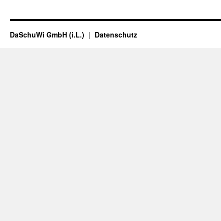
DaSchuWi GmbH (i.L.)
Datenschutz