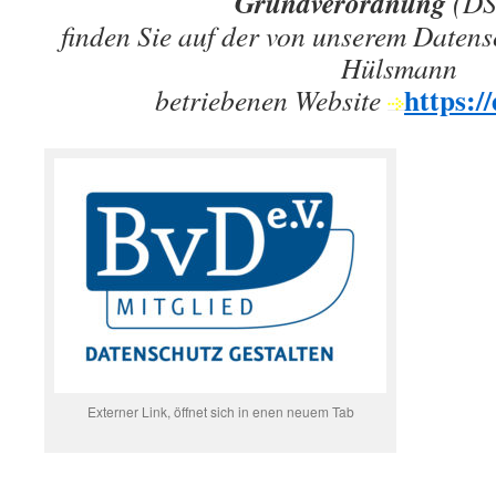
Grundverordnung
(D
finden Sie auf der von unserem Daten
Hülsmann
https:/
betriebenen Website
Externer Link, öffnet sich in enen neuem Tab