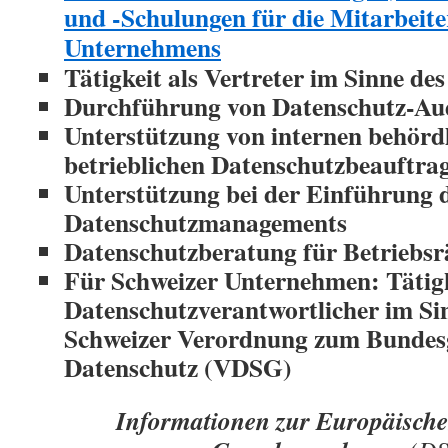
und -Schulungen für die Mitarbeite
Unternehmens
Tätigkeit als Vertreter im Sinne d
Durchführung von Datenschutz-Au
Unterstützung von internen behörd
betrieblichen Datenschutzbeauftra
Unterstützung bei der Einführung 
Datenschutzmanagements
Datenschutzberatung für Betriebsr
Für Schweizer Unternehmen: Tätigk
Datenschutzverantwortlicher im Sin
Schweizer Verordnung zum Bundesg
Datenschutz (VDSG)
Informationen zur Europäische