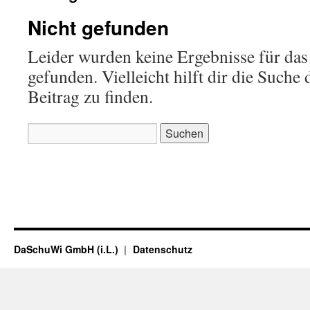
Nicht gefunden
Leider wurden keine Ergebnisse für das
gefunden. Vielleicht hilft dir die Suche
Beitrag zu finden.
Suchen
nach:
DaSchuWi GmbH (i.L.)
Datenschutz