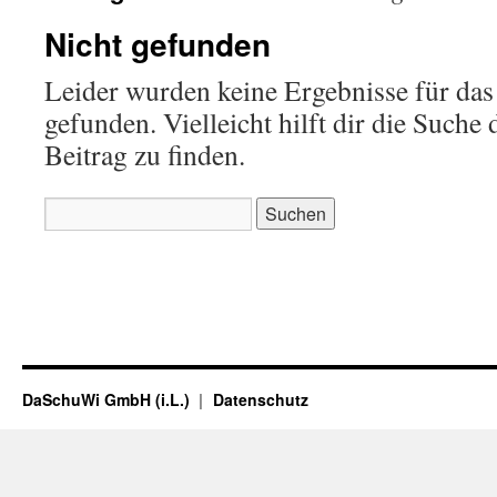
Nicht gefunden
Leider wurden keine Ergebnisse für das
gefunden. Vielleicht hilft dir die Suche
Beitrag zu finden.
Suchen
nach:
DaSchuWi GmbH (i.L.)
Datenschutz